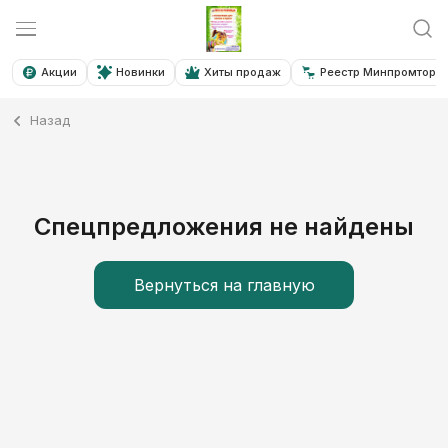
Акции
Новинки
Хиты продаж
Реестр Минпромторга
Назад
Спецпредложения не найдены
Вернуться на главную